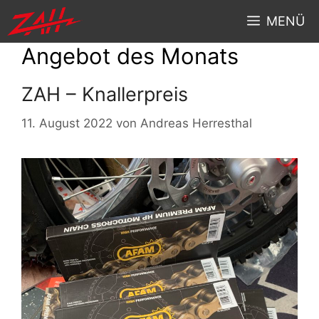
MENÜ
Angebot des Monats
ZAH – Knallerpreis
11. August 2022
von
Andreas Herresthal