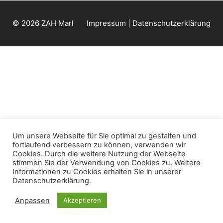
© 2026 ZAH Marl
Impressum | Datenschutzerklärung
Um unsere Webseite für Sie optimal zu gestalten und
fortlaufend verbessern zu können, verwenden wir
Cookies. Durch die weitere Nutzung der Webseite
stimmen Sie der Verwendung von Cookies zu. Weitere
Informationen zu Cookies erhalten Sie in unserer
Datenschutzerklärung.
Anpassen
Akzeptieren