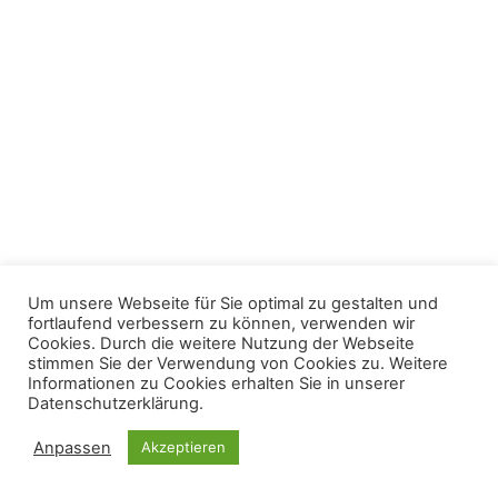
Um unsere Webseite für Sie optimal zu gestalten und
fortlaufend verbessern zu können, verwenden wir
Cookies. Durch die weitere Nutzung der Webseite
stimmen Sie der Verwendung von Cookies zu. Weitere
Informationen zu Cookies erhalten Sie in unserer
Datenschutzerklärung.
Anpassen
Akzeptieren