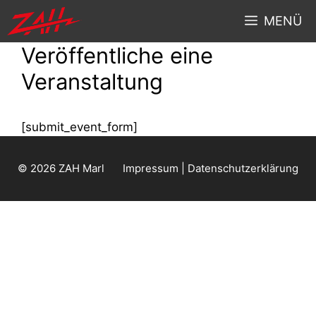
MENÜ
Veröffentliche eine
Veranstaltung
[submit_event_form]
© 2026 ZAH Marl
Impressum | Datenschutzerklärung