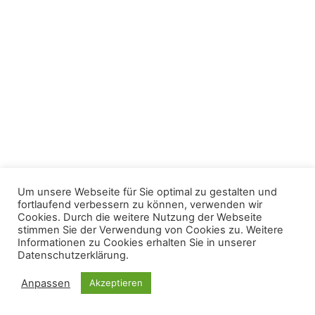
Um unsere Webseite für Sie optimal zu gestalten und
fortlaufend verbessern zu können, verwenden wir
Cookies. Durch die weitere Nutzung der Webseite
stimmen Sie der Verwendung von Cookies zu. Weitere
Informationen zu Cookies erhalten Sie in unserer
Datenschutzerklärung.
Anpassen
Akzeptieren