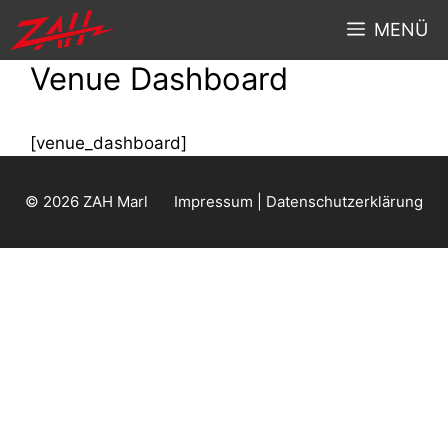
MENÜ
Venue Dashboard
[venue_dashboard]
© 2026 ZAH Marl
Impressum | Datenschutzerklärung