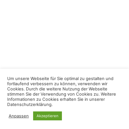
Um unsere Webseite für Sie optimal zu gestalten und
fortlaufend verbessern zu können, verwenden wir
Cookies. Durch die weitere Nutzung der Webseite
stimmen Sie der Verwendung von Cookies zu. Weitere
Informationen zu Cookies erhalten Sie in unserer
Datenschutzerklärung.
Anpassen
Akzeptieren