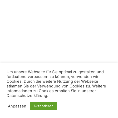
Um unsere Webseite für Sie optimal zu gestalten und
fortlaufend verbessern zu können, verwenden wir
Cookies. Durch die weitere Nutzung der Webseite
stimmen Sie der Verwendung von Cookies zu. Weitere
Informationen zu Cookies erhalten Sie in unserer
Datenschutzerklärung.
Anpassen
Akzeptieren